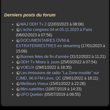
Derniers posts du forum
MAJ ODH Tv 2
(22/03/2023 à 08:06)
L'echo congress 04 et 05.11.2023 à Paris
(08/02/2023 à 07:56)
DOCUMENTAIRES OVNI &
EXTRATERRESTRES en streaming
(17/01/2023 à
15:09)
Bonnes fetes de fin d'année
(31/12/2022 à 11:21)
ODH Tv Mises à jours
(25/03/2022 à 07:54)
VOEUX
(29/01/2022 à 18:35)
Les émissions de radio "La Zone insolite" sur
CJMD, 96.9 FM Lévis, QC
(29/01/2022 à 18:11)
Meilleurs Voeux
(15/01/2022 à 22:28)
Mini-satellites
(10/07/2019 à 14:33)
UFO Quebec
(05/07/2019 à 06:55)