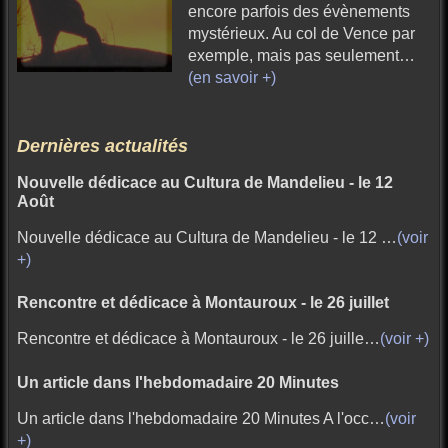
encore parfois des évènements
mystérieux. Au col de Vence par
exemple, mais pas seulement…
(en savoir +)
Dernières actualités
Nouvelle dédicace au Cultura de Mandelieu - le 12
Août
Nouvelle dédicace au Cultura de Mandelieu - le 12 …
(voir
+)
Rencontre et dédicace à Montauroux - le 26 juillet
Rencontre et dédicace à Montauroux - le 26 juille…
(voir +)
Un article dans l'hebdomadaire 20 Minutes
Un article dans l'hebdomadaire 20 Minutes A l'occ…
(voir
+)