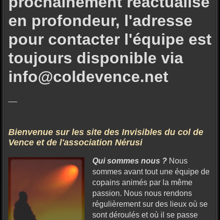
prochainement réactualisé
en profondeur, l'adresse
pour contacter l'équipe est
toujours disponible via
info@coldevence.net
__
Bienvenue sur les site des Invisibles du col de
Vence et de l'association Nérusi
Qui sommes nous ?
Nous
sommes avant tout une équipe de
copains animés par la même
passion. Nous nous rendons
régulièrement sur des lieux où se
sont déroulés et où il se passe