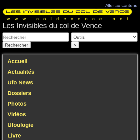
Aller au contenu
Les Invisibles du col de Vence
Rechercher
>
Accueil
Actualités
Ufo News
Dossiers
Photos
Vidéos
Ufoulogie
Livre