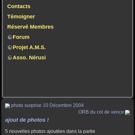
Contacts
Témoigner
Réservé Membres
Forum
Projet A.M.S.
Asso. Nérusi
photo surprise 10 Décembre 2004
ORB du col de vence
ajout de photos !
5 nouvelles photos ajoutées dans la partie