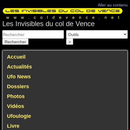
Aller au contenu
Les Invisibles du col de Vence
Rechercher
>
Accueil
Actualités
Ufo News
Dossiers
Photos
Vidéos
Ufoulogie
Livre