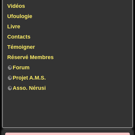
Vidéos
Ufoulogie
Livre
Contacts
Témoigner
Réservé Membres
Forum
Projet A.M.S.
Asso. Nérusi