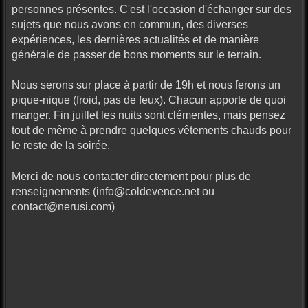
personnes présentes. C'est l'occasion d'échanger sur des
sujets que nous avons en commun, des diverses
expériences, les dernières actualités et de manière
générale de passer de bons moments sur le terrain.
Nous serons sur place à partir de 19h et nous ferons un
pique-nique (froid, pas de feux). Chacun apporte de quoi
manger. Fin juillet les nuits sont clémentes, mais pensez
tout de même à prendre quelques vêtements chauds pour
le reste de la soirée.
Merci de nous contacter directement pour plus de
renseignements (info@coldevence.net ou
contact@nerusi.com)