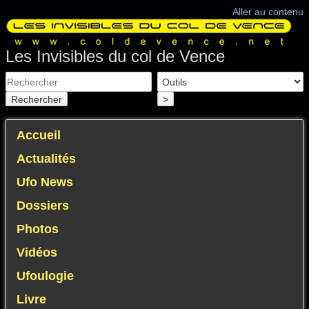
Aller au contenu
Les Invisibles du col de Vence
Rechercher
>
Accueil
Actualités
Ufo News
Dossiers
Photos
Vidéos
Ufoulogie
Livre