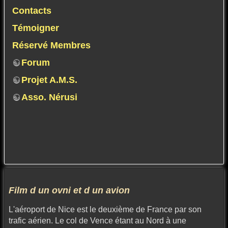
Contacts
Témoigner
Réservé Membres
Forum
Projet A.M.S.
Asso. Nérusi
Film d un ovni et d un avion
L'aéroport de Nice est le deuxième de France par son
trafic aérien. Le col de Vence étant au Nord à une