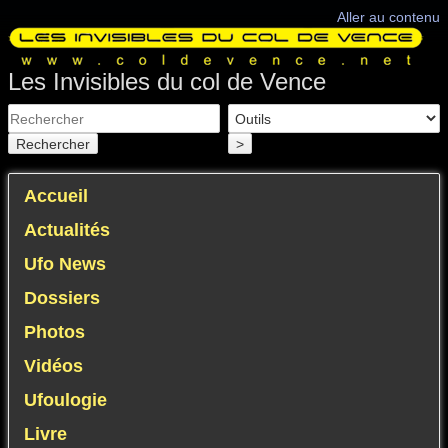
Aller au contenu
Les Invisibles du col de Vence
Rechercher
>
Accueil
Actualités
Ufo News
Dossiers
Photos
Vidéos
Ufoulogie
Livre